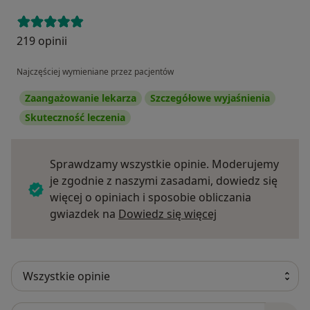
219 opinii
Najczęściej wymieniane przez pacjentów
Zaangażowanie lekarza
Szczegółowe wyjaśnienia
Skuteczność leczenia
Sprawdzamy wszystkie opinie. Moderujemy
je zgodnie z naszymi zasadami, dowiedz się
więcej o opiniach i sposobie obliczania
Dowiedz się więce
gwiazdek na
Dowiedz się więcej
Szukaj w opiniach