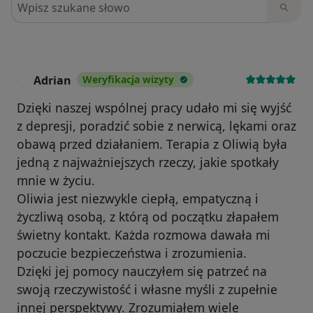
Adrian
Weryfikacja wizyty
A
Dzięki naszej wspólnej pracy udało mi się wyjść
z depresji, poradzić sobie z nerwicą, lękami oraz
obawą przed działaniem. Terapia z Oliwią była
jedną z najważniejszych rzeczy, jakie spotkały
mnie w życiu.
Oliwia jest niezwykle ciepłą, empatyczną i
życzliwą osobą, z którą od początku złapałem
świetny kontakt. Każda rozmowa dawała mi
poczucie bezpieczeństwa i zrozumienia.
Dzięki jej pomocy nauczyłem się patrzeć na
swoją rzeczywistość i własne myśli z zupełnie
innej perspektywy. Zrozumiałem wiele