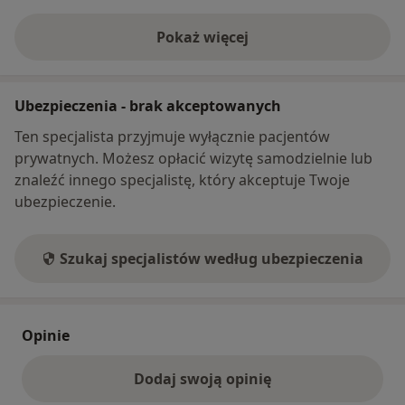
Pokaż więcej
o adresie
Ubezpieczenia - brak akceptowanych
Ten specjalista przyjmuje wyłącznie pacjentów
prywatnych. Możesz opłacić wizytę samodzielnie lub
znaleźć innego specjalistę, który akceptuje Twoje
ubezpieczenie.
Szukaj specjalistów według ubezpieczenia
Opinie
Dodaj swoją opinię