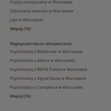
Kryzys emocjonalny w Warszawie
Zaburzenia nastroju w Warszawie
Lęki w Warszawie
Więcej (15)
Więcej w kategorii: Najczęście leczone chorob
Najpopularniejsze ubezpieczenia
Psycholodzy z Medicover w Warszawie
Psycholodzy z Allianz w Warszawie
Psycholodzy z INTER Polska w Warszawie
Psycholodzy z Signal Iduna w Warszawie
Psycholodzy z Compensa w Warszawie
Więcej (10)
Więcej w kategorii: Najpopularniejsze ubezpi