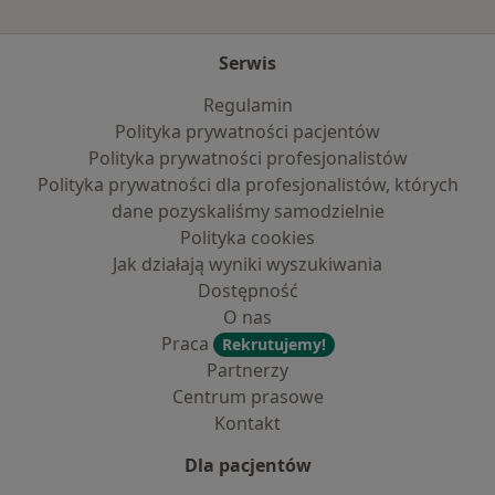
Serwis
Regulamin
Polityka prywatności pacjentów
Polityka prywatności profesjonalistów
Polityka prywatności dla profesjonalistów, których
dane pozyskaliśmy samodzielnie
Polityka cookies
Jak działają wyniki wyszukiwania
Dostępność
O nas
Praca
Rekrutujemy!
Partnerzy
Centrum prasowe
Kontakt
Dla pacjentów