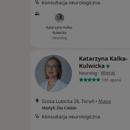
Konsultacja neurologiczna
Katarzyna Kalka-
Kulwicka
neurolog
Katarzyna Kalka-
Kulwicka
·
Więcej
Neurolog
101 opinii
Szosa Lubicka 26, Toruń
•
Mapa
Medyk Dla Ciebie
Konsultacja neurologiczna