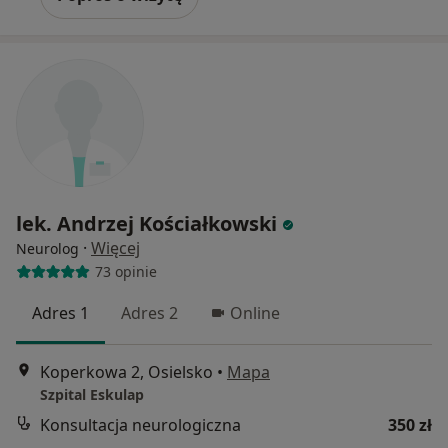
lek. Andrzej Kościałkowski
·
Więcej
Neurolog
73 opinie
Adres 1
Adres 2
Online
Koperkowa 2, Osielsko
•
Mapa
Szpital Eskulap
Konsultacja neurologiczna
350 zł