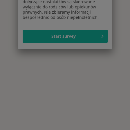
dotyczące nastolatków są skierowane
wyłącznie do rodziców lub opiekunów
prawnych. Nie zbieramy informacji
bezpośrednio od osób niepełnoletnich.
Start survey