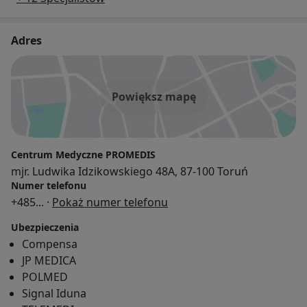
Adres
Powiększ mapę
Centrum Medyczne PROMEDIS
mjr. Ludwika Idzikowskiego 48A, 87-100 Toruń
Numer telefonu
+485
... ·
Pokaż numer telefonu
Ubezpieczenia
Compensa
JP MEDICA
POLMED
Signal Iduna