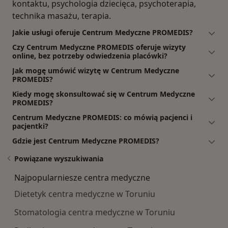
kontaktu, psychologia dziecięca, psychoterapia,
technika masażu, terapia.
Jakie usługi oferuje Centrum Medyczne PROMEDIS?
Czy Centrum Medyczne PROMEDIS oferuje wizyty
online, bez potrzeby odwiedzenia placówki?
Jak mogę umówić wizytę w Centrum Medyczne
PROMEDIS?
Kiedy mogę skonsultować się w Centrum Medyczne
PROMEDIS?
Centrum Medyczne PROMEDIS: co mówią pacjenci i
pacjentki?
Gdzie jest Centrum Medyczne PROMEDIS?
Powiązane wyszukiwania
Najpopularniesze centra medyczne
Dietetyk centra medyczne w Toruniu
Stomatologia centra medyczne w Toruniu