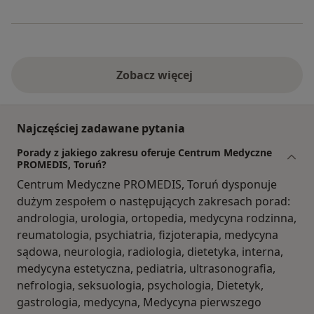
Zobacz więcej
Najczęściej zadawane pytania
Porady z jakiego zakresu oferuje Centrum Medyczne
PROMEDIS, Toruń?
Centrum Medyczne PROMEDIS, Toruń dysponuje
dużym zespołem o następujących zakresach porad:
andrologia, urologia, ortopedia, medycyna rodzinna,
reumatologia, psychiatria, fizjoterapia, medycyna
sądowa, neurologia, radiologia, dietetyka, interna,
medycyna estetyczna, pediatria, ultrasonografia,
nefrologia, seksuologia, psychologia, Dietetyk,
gastrologia, medycyna, Medycyna pierwszego