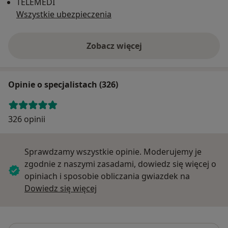
TELEMEDI
Wszystkie ubezpieczenia
Zobacz więcej
Opinie o specjalistach (326)
326 opinii
Sprawdzamy wszystkie opinie. Moderujemy je
zgodnie z naszymi zasadami, dowiedz się więcej o
opiniach i sposobie obliczania gwiazdek na
Dowiedz się więcej o opiniach
Dowiedz się więcej