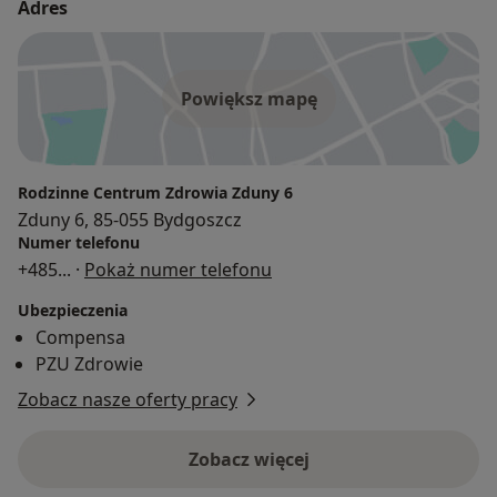
Adres
Powiększ mapę
Rodzinne Centrum Zdrowia Zduny 6
Zduny 6, 85-055 Bydgoszcz
Numer telefonu
+485
... ·
Pokaż numer telefonu
Ubezpieczenia
Compensa
PZU Zdrowie
Zobacz nasze oferty pracy
Zobacz więcej