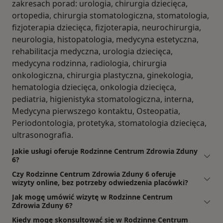
zakresach porad: urologia, chirurgia dziecięca,
ortopedia, chirurgia stomatologiczna, stomatologia,
fizjoterapia dziecięca, fizjoterapia, neurochirurgia,
neurologia, histopatologia, medycyna estetyczna,
rehabilitacja medyczna, urologia dziecięca,
medycyna rodzinna, radiologia, chirurgia
onkologiczna, chirurgia plastyczna, ginekologia,
hematologia dziecięca, onkologia dziecięca,
pediatria, higienistyka stomatologiczna, interna,
Medycyna pierwszego kontaktu, Osteopatia,
Periodontologia, protetyka, stomatologia dziecięca,
ultrasonografia.
Jakie usługi oferuje Rodzinne Centrum Zdrowia Zduny
6?
Czy Rodzinne Centrum Zdrowia Zduny 6 oferuje
wizyty online, bez potrzeby odwiedzenia placówki?
Jak mogę umówić wizytę w Rodzinne Centrum
Zdrowia Zduny 6?
Kiedy mogę skonsultować się w Rodzinne Centrum