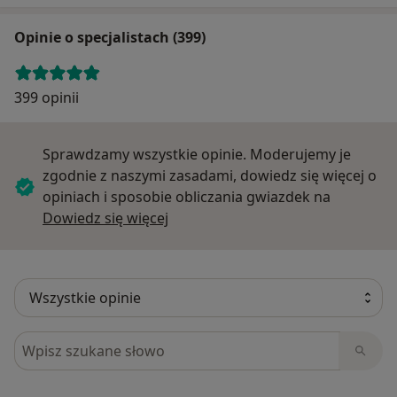
Opinie o specjalistach (399)
399 opinii
Sprawdzamy wszystkie opinie. Moderujemy je
zgodnie z naszymi zasadami, dowiedz się więcej o
opiniach i sposobie obliczania gwiazdek na
Dowiedz się więcej o opiniach
Dowiedz się więcej
Szukaj w opiniach