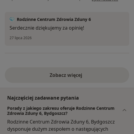
Rodzinne Centrum Zdrowia Zduny 6
Serdecznie dziękujemy za opinię!
27 lipca 2026
Zobacz więcej
Najczęściej zadawane pytania
Porady z jakiego zakresu oferuje Rodzinne Centrum
Zdrowia Zduny 6, Bydgoszcz?
Rodzinne Centrum Zdrowia Zduny 6, Bydgoszcz
dysponuje dużym zespołem o następujących