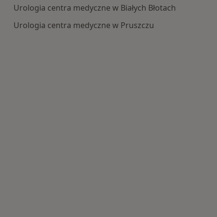
Urologia centra medyczne w Białych Błotach
Urologia centra medyczne w Pruszczu