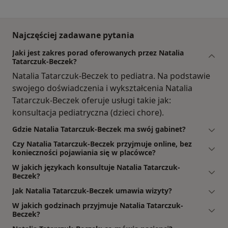
Najczęściej zadawane pytania
Jaki jest zakres porad oferowanych przez Natalia
Tatarczuk-Beczek?
Natalia Tatarczuk-Beczek to pediatra. Na podstawie
swojego doświadczenia i wykształcenia Natalia
Tatarczuk-Beczek oferuje usługi takie jak:
konsultacja pediatryczna (dzieci chore).
Gdzie Natalia Tatarczuk-Beczek ma swój gabinet?
Czy Natalia Tatarczuk-Beczek przyjmuje online, bez
konieczności pojawiania się w placówce?
W jakich językach konsultuje Natalia Tatarczuk-
Beczek?
Jak Natalia Tatarczuk-Beczek umawia wizyty?
W jakich godzinach przyjmuje Natalia Tatarczuk-
Beczek?