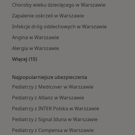
Choroby wieku dziecięcego w Warszawie
Zapalenie oskrzeli w Warszawie
Infekcje dróg oddechowych w Warszawie
Angina w Warszawie
Alergia w Warszawie
Więcej (15)
Więcej w kategorii: Najczęście leczone chorob
Najpopularniejsze ubezpieczenia
Pediatrzy z Medicover w Warszawie
Pediatrzy z Allianz w Warszawie
Pediatrzy z INTER Polska w Warszawie
Pediatrzy z Signal Iduna w Warszawie
Pediatrzy z Compensa w Warszawie