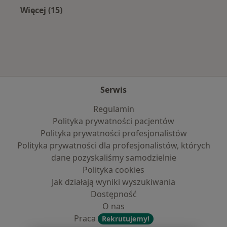
Więcej (15)
Więcej w kategorii: Najpopularniejsze ubezpi
Serwis
Regulamin
Polityka prywatności pacjentów
Polityka prywatności profesjonalistów
Polityka prywatności dla profesjonalistów, których
dane pozyskaliśmy samodzielnie
Polityka cookies
Jak działają wyniki wyszukiwania
Dostępność
O nas
Praca
Rekrutujemy!