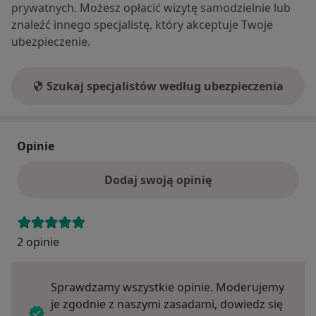
prywatnych. Możesz opłacić wizytę samodzielnie lub
znaleźć innego specjalistę, który akceptuje Twoje
ubezpieczenie.
Szukaj specjalistów według ubezpieczenia
Opinie
Dodaj swoją opinię
2 opinie
Sprawdzamy wszystkie opinie. Moderujemy
je zgodnie z naszymi zasadami, dowiedz się