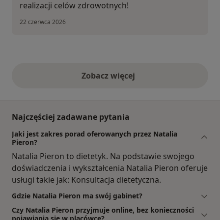
realizacji celów zdrowotnych!
22 czerwca 2026
Zobacz więcej
opinie powyżej
Najczęściej zadawane pytania
Jaki jest zakres porad oferowanych przez Natalia
Pieron?
Natalia Pieron to dietetyk. Na podstawie swojego
doświadczenia i wykształcenia Natalia Pieron oferuje
usługi takie jak: Konsultacja dietetyczna.
Gdzie Natalia Pieron ma swój gabinet?
Czy Natalia Pieron przyjmuje online, bez konieczności
pojawiania się w placówce?