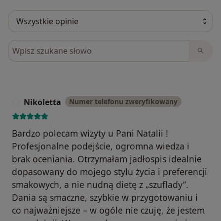
Szukaj w opiniach
Nikoletta
Numer telefonu zweryfikowany
N
Bardzo polecam wizyty u Pani Natalii !
Profesjonalne podejście, ogromna wiedza i
brak oceniania. Otrzymałam jadłospis idealnie
dopasowany do mojego stylu życia i preferencji
smakowych, a nie nudną dietę z „szuflady”.
Dania są smaczne, szybkie w przygotowaniu i
co najważniejsze – w ogóle nie czuję, że jestem