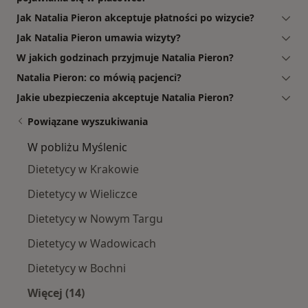
Jak Natalia Pieron akceptuje płatności po wizycie?
Jak Natalia Pieron umawia wizyty?
W jakich godzinach przyjmuje Natalia Pieron?
Natalia Pieron: co mówią pacjenci?
Jakie ubezpieczenia akceptuje Natalia Pieron?
Powiązane wyszukiwania
W pobliżu Myślenic
Dietetycy w Krakowie
Dietetycy w Wieliczce
Dietetycy w Nowym Targu
Dietetycy w Wadowicach
Dietetycy w Bochni
Więcej (14)