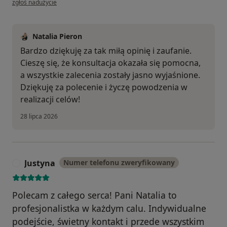
zgłoś nadużycie
Natalia Pieron
Bardzo dziękuję za tak miłą opinię i zaufanie.
Cieszę się, że konsultacja okazała się pomocna,
a wszystkie zalecenia zostały jasno wyjaśnione.
Dziękuję za polecenie i życzę powodzenia w
realizacji celów!
28 lipca 2026
Justyna
Numer telefonu zweryfikowany
J
Polecam z całego serca! Pani Natalia to
profesjonalistka w każdym calu. Indywidualne
podejście, świetny kontakt i przede wszystkim