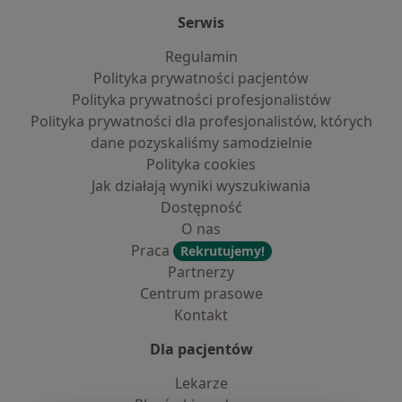
Serwis
Regulamin
Polityka prywatności pacjentów
Polityka prywatności profesjonalistów
Polityka prywatności dla profesjonalistów, których
dane pozyskaliśmy samodzielnie
Polityka cookies
Jak działają wyniki wyszukiwania
Dostępność
O nas
Praca
Rekrutujemy!
Partnerzy
Centrum prasowe
Kontakt
Dla pacjentów
Lekarze