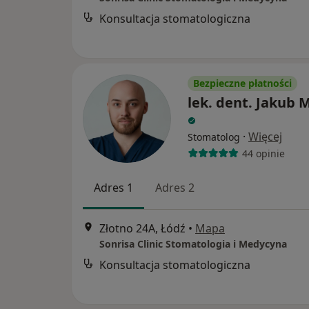
Konsultacja stomatologiczna
Bezpieczne płatności
lek. dent. Jakub M
·
Więcej
Stomatolog
44 opinie
Adres 1
Adres 2
Złotno 24A, Łódź
•
Mapa
Sonrisa Clinic Stomatologia i Medycyna
Konsultacja stomatologiczna