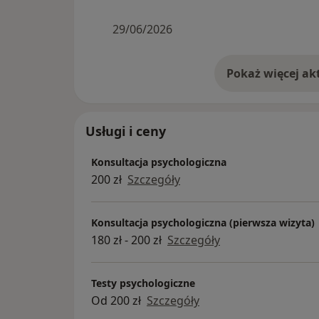
29/06/2026
Usługi i ceny
Konsultacja psychologiczna
200 zł
Szczegóły
Konsultacja psychologiczna (pierwsza wizyta)
180 zł - 200 zł
Szczegóły
Testy psychologiczne
Od 200 zł
Szczegóły