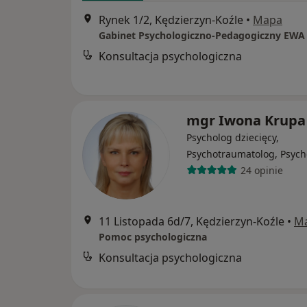
Rynek 1/2, Kędzierzyn-Koźle
•
Mapa
Konsultacja psychologiczna
mgr Iwona Krupa
Psycholog dziecięcy,
Psychotraumatolog, Psych
24 opinie
11 Listopada 6d/7, Kędzierzyn-Koźle
•
M
Pomoc psychologiczna
Konsultacja psychologiczna