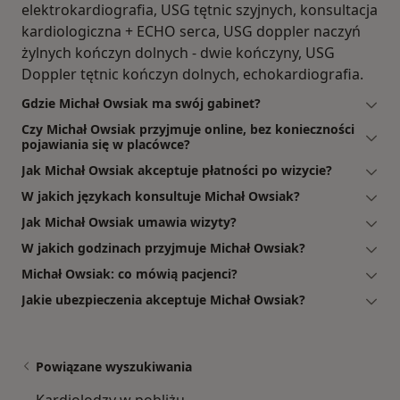
elektrokardiografia, USG tętnic szyjnych, konsultacja
kardiologiczna + ECHO serca, USG doppler naczyń
żylnych kończyn dolnych - dwie kończyny, USG
Doppler tętnic kończyn dolnych, echokardiografia.
Gdzie Michał Owsiak ma swój gabinet?
Czy Michał Owsiak przyjmuje online, bez konieczności
pojawiania się w placówce?
Jak Michał Owsiak akceptuje płatności po wizycie?
W jakich językach konsultuje Michał Owsiak?
Jak Michał Owsiak umawia wizyty?
W jakich godzinach przyjmuje Michał Owsiak?
Michał Owsiak: co mówią pacjenci?
Jakie ubezpieczenia akceptuje Michał Owsiak?
Powiązane wyszukiwania