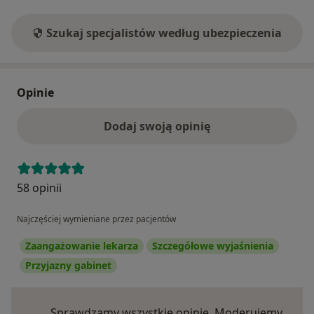
Szukaj specjalistów według ubezpieczenia
Opinie
Dodaj swoją opinię
58 opinii
Najczęściej wymieniane przez pacjentów
Zaangażowanie lekarza
Szczegółowe wyjaśnienia
Przyjazny gabinet
Sprawdzamy wszystkie opinie. Moderujemy