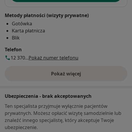
Metody płatności (wizyty prywatne)
Gotówka
Karta płatnicza
Blik
Telefon
12 370...
Pokaż numer telefonu
Pokaż więcej
o adresie
Ubezpieczenia - brak akceptowanych
Ten specjalista przyjmuje wyłącznie pacjentów
prywatnych. Możesz opłacić wizytę samodzielnie lub
znaleźć innego specjalistę, który akceptuje Twoje
ubezpieczenie.