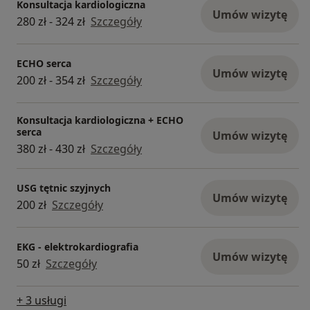
Konsultacja kardiologiczna
Umów wizytę
280 zł - 324 zł
Szczegóły
ECHO serca
Umów wizytę
200 zł - 354 zł
Szczegóły
Konsultacja kardiologiczna + ECHO
serca
Umów wizytę
380 zł - 430 zł
Szczegóły
USG tętnic szyjnych
Umów wizytę
200 zł
Szczegóły
EKG - elektrokardiografia
Umów wizytę
50 zł
Szczegóły
+ 3 usługi