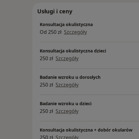
Usługi i ceny
Konsultacja okulistyczna
Od 250 zł
Szczegóły
Konsultacja okulistyczna dzieci
250 zł
Szczegóły
Badanie wzroku u dorosłych
250 zł
Szczegóły
Badanie wzroku u dzieci
250 zł
Szczegóły
Konsultacja okulistyczna + dobór okularów
250 zł
Szczegóły