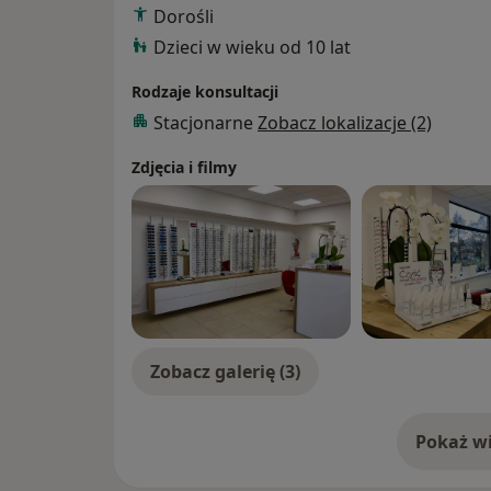
Dorośli
Dzieci w wieku od 10 lat
Rodzaje konsultacji
Stacjonarne
Zobacz lokalizacje (2)
Zdjęcia i filmy
Zobacz galerię (3)
Pokaż wi
o 