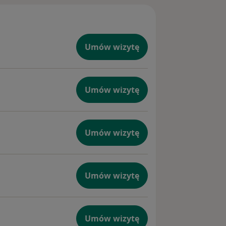
Umów wizytę
Umów wizytę
Umów wizytę
Umów wizytę
Umów wizytę