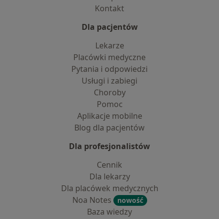
Kontakt
Dla pacjentów
Lekarze
Placówki medyczne
Pytania i odpowiedzi
Usługi i zabiegi
Choroby
Pomoc
Aplikacje mobilne
Blog dla pacjentów
Dla profesjonalistów
Cennik
Dla lekarzy
Dla placówek medycznych
Noa Notes
nowość
Baza wiedzy