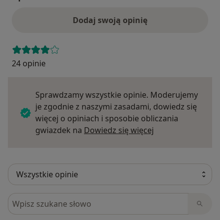
Dodaj swoją opinię
24 opinie
Sprawdzamy wszystkie opinie. Moderujemy
je zgodnie z naszymi zasadami, dowiedz się
więcej o opiniach i sposobie obliczania
Dowiedz się więce
gwiazdek na
Dowiedz się więcej
Szukaj w opiniach