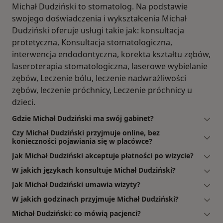
Michał Dudziński to stomatolog. Na podstawie
swojego doświadczenia i wykształcenia Michał
Dudziński oferuje usługi takie jak: konsultacja
protetyczna, Konsultacja stomatologiczna,
interwencja endodontyczna, korekta kształtu zębów,
laseroterapia stomatologiczna, laserowe wybielanie
zębów, Leczenie bólu, leczenie nadwrażliwości
zębów, leczenie próchnicy, Leczenie próchnicy u
dzieci.
Gdzie Michał Dudziński ma swój gabinet?
Czy Michał Dudziński przyjmuje online, bez
konieczności pojawiania się w placówce?
Jak Michał Dudziński akceptuje płatności po wizycie?
W jakich językach konsultuje Michał Dudziński?
Jak Michał Dudziński umawia wizyty?
W jakich godzinach przyjmuje Michał Dudziński?
Michał Dudziński: co mówią pacjenci?