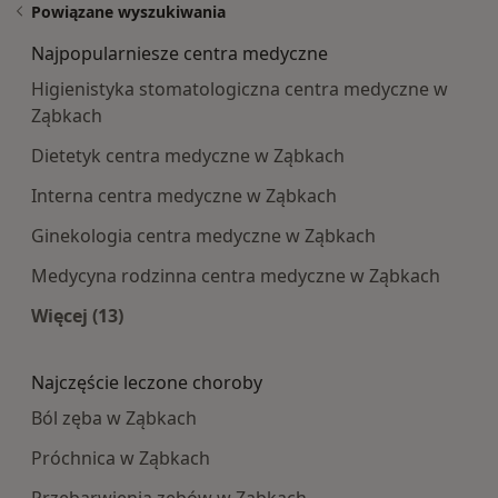
Powiązane wyszukiwania
Najpopularniesze centra medyczne
Higienistyka stomatologiczna centra medyczne w
Ząbkach
Dietetyk centra medyczne w Ząbkach
Interna centra medyczne w Ząbkach
Ginekologia centra medyczne w Ząbkach
Medycyna rodzinna centra medyczne w Ząbkach
Więcej (13)
Więcej w kategorii: Najpopularniesze centra m
Najczęście leczone choroby
Ból zęba w Ząbkach
Próchnica w Ząbkach