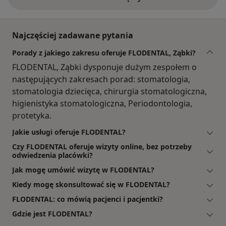
Najczęściej zadawane pytania
Porady z jakiego zakresu oferuje FLODENTAL, Ząbki?
FLODENTAL, Ząbki dysponuje dużym zespołem o
następujących zakresach porad: stomatologia,
stomatologia dziecięca, chirurgia stomatologiczna,
higienistyka stomatologiczna, Periodontologia,
protetyka.
Jakie usługi oferuje FLODENTAL?
Czy FLODENTAL oferuje wizyty online, bez potrzeby
odwiedzenia placówki?
Jak mogę umówić wizytę w FLODENTAL?
Kiedy mogę skonsultować się w FLODENTAL?
FLODENTAL: co mówią pacjenci i pacjentki?
Gdzie jest FLODENTAL?