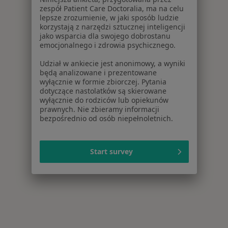
zespół Patient Care Doctoralia, ma na celu
lepsze zrozumienie, w jaki sposób ludzie
korzystają z narzędzi sztucznej inteligencji
jako wsparcia dla swojego dobrostanu
emocjonalnego i zdrowia psychicznego.
Udział w ankiecie jest anonimowy, a wyniki
będą analizowane i prezentowane
wyłącznie w formie zbiorczej. Pytania
dotyczące nastolatków są skierowane
wyłącznie do rodziców lub opiekunów
prawnych. Nie zbieramy informacji
bezpośrednio od osób niepełnoletnich.
Start survey