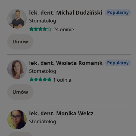
lek. dent. Michał Dudziński
Popularny
Stomatolog
24 opinie
Umów
lek. dent. Wioleta Romanik
Popularny
Stomatolog
1 opinia
Umów
lek. dent. Monika Welcz
Stomatolog