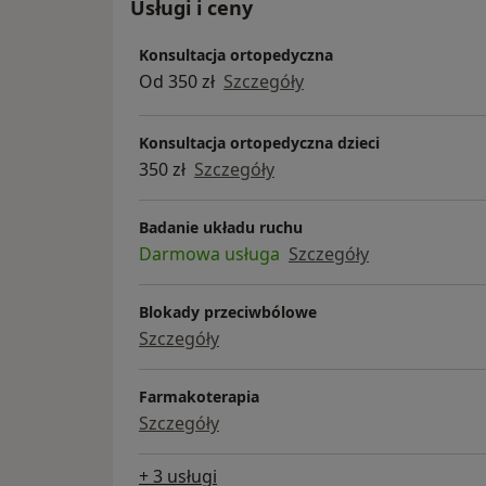
Usługi i ceny
Konsultacja ortopedyczna
Od 350 zł
Szczegóły
Konsultacja ortopedyczna dzieci
350 zł
Szczegóły
Badanie układu ruchu
Darmowa usługa
Szczegóły
Blokady przeciwbólowe
Szczegóły
Farmakoterapia
Szczegóły
+ 3 usługi