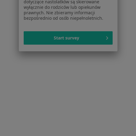
dotyczące nastolatków są skierowane
wyłącznie do rodziców lub opiekunów
prawnych. Nie zbieramy informacji
bezpośrednio od osób niepełnoletnich.
Start survey