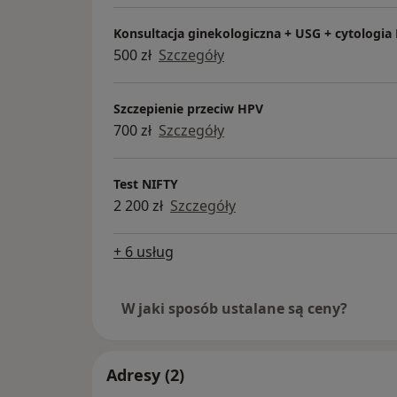
Konsultacja ginekologiczna + USG + cytologia
500 zł
Szczegóły
Szczepienie przeciw HPV
700 zł
Szczegóły
Test NIFTY
2 200 zł
Szczegóły
+ 6 usług
W jaki sposób ustalane są ceny?
Adresy (2)