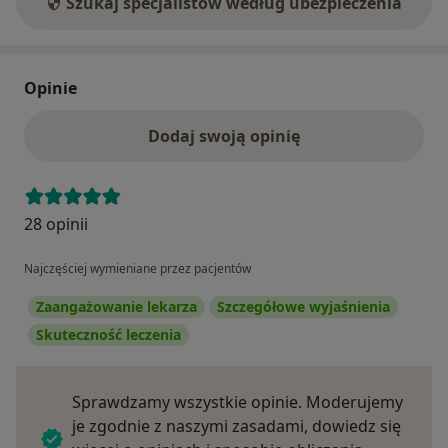
Szukaj specjalistów według ubezpieczenia
Opinie
Dodaj swoją opinię
28 opinii
Najczęściej wymieniane przez pacjentów
Zaangażowanie lekarza
Szczegółowe wyjaśnienia
Skuteczność leczenia
Sprawdzamy wszystkie opinie. Moderujemy
je zgodnie z naszymi zasadami, dowiedz się