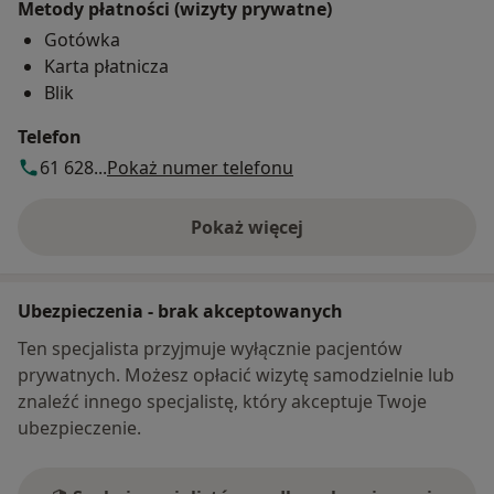
Metody płatności (wizyty prywatne)
Gotówka
Karta płatnicza
Blik
Telefon
61 628...
Pokaż numer telefonu
Pokaż więcej
o adresie
Ubezpieczenia - brak akceptowanych
Ten specjalista przyjmuje wyłącznie pacjentów
prywatnych. Możesz opłacić wizytę samodzielnie lub
znaleźć innego specjalistę, który akceptuje Twoje
ubezpieczenie.