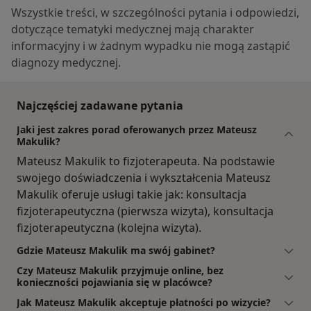
Wszystkie treści, w szczególności pytania i odpowiedzi,
dotyczące tematyki medycznej mają charakter
informacyjny i w żadnym wypadku nie mogą zastąpić
diagnozy medycznej.
Najczęściej zadawane pytania
Jaki jest zakres porad oferowanych przez Mateusz
Makulik?
Mateusz Makulik to fizjoterapeuta. Na podstawie
swojego doświadczenia i wykształcenia Mateusz
Makulik oferuje usługi takie jak: konsultacja
fizjoterapeutyczna (pierwsza wizyta), konsultacja
fizjoterapeutyczna (kolejna wizyta).
Gdzie Mateusz Makulik ma swój gabinet?
Czy Mateusz Makulik przyjmuje online, bez
konieczności pojawiania się w placówce?
Jak Mateusz Makulik akceptuje płatności po wizycie?