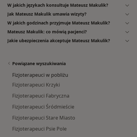
W jakich językach konsultuje Mateusz Makulik?
Jak Mateusz Makulik umawia wizyty?
W jakich godzinach przyjmuje Mateusz Makulik?
Mateusz Makulik: co mówią pacjenci?
Jakie ubezpieczenia akceptuje Mateusz Makulik?
Powiązane wyszukiwania
Fizjoterapeuci w pobliżu
Fizjoterapeuci Krzyki
Fizjoterapeuci Fabryczna
Fizjoterapeuci Śródmieście
Fizjoterapeuci Stare Miasto
Fizjoterapeuci Psie Pole