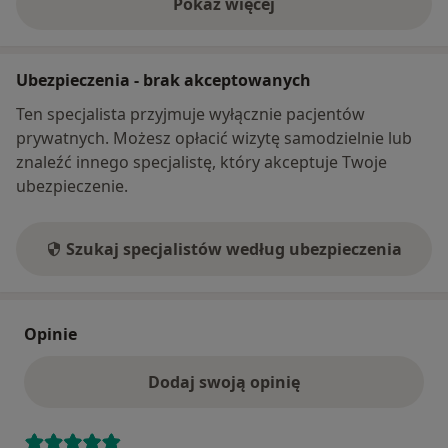
Pokaż więcej
o adresie
Ubezpieczenia - brak akceptowanych
Ten specjalista przyjmuje wyłącznie pacjentów
prywatnych. Możesz opłacić wizytę samodzielnie lub
znaleźć innego specjalistę, który akceptuje Twoje
ubezpieczenie.
Szukaj specjalistów według ubezpieczenia
Opinie
Dodaj swoją opinię