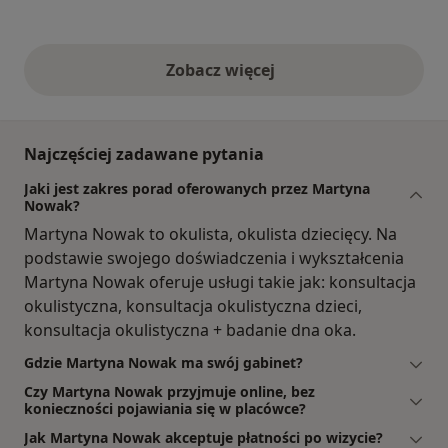
Zobacz więcej
opinie powyżej
Najczęściej zadawane pytania
Jaki jest zakres porad oferowanych przez Martyna
Nowak?
Martyna Nowak to okulista, okulista dziecięcy. Na
podstawie swojego doświadczenia i wykształcenia
Martyna Nowak oferuje usługi takie jak: konsultacja
okulistyczna, konsultacja okulistyczna dzieci,
konsultacja okulistyczna + badanie dna oka.
Gdzie Martyna Nowak ma swój gabinet?
Czy Martyna Nowak przyjmuje online, bez
konieczności pojawiania się w placówce?
Jak Martyna Nowak akceptuje płatności po wizycie?