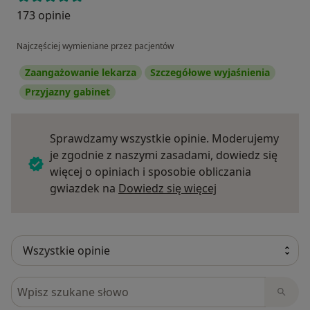
173 opinie
Najczęściej wymieniane przez pacjentów
Zaangażowanie lekarza
Szczegółowe wyjaśnienia
Przyjazny gabinet
Sprawdzamy wszystkie opinie. Moderujemy
je zgodnie z naszymi zasadami, dowiedz się
więcej o opiniach i sposobie obliczania
Dowiedz się więce
gwiazdek na
Dowiedz się więcej
Szukaj w opiniach