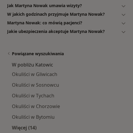
Jak Martyna Nowak umawia wizyty?
W jakich godzinach przyjmuje Martyna Nowak?
Martyna Nowak: co mówią pacjenci?
Jakie ubezpieczenia akceptuje Martyna Nowak?
Powiązane wyszukiwania
W pobliżu Katowic
Okuliści w Gliwicach
Okuliści w Sosnowcu
Okuliści w Tychach
Okuliści w Chorzowie
Okuliści w Bytomiu
Więcej (14)