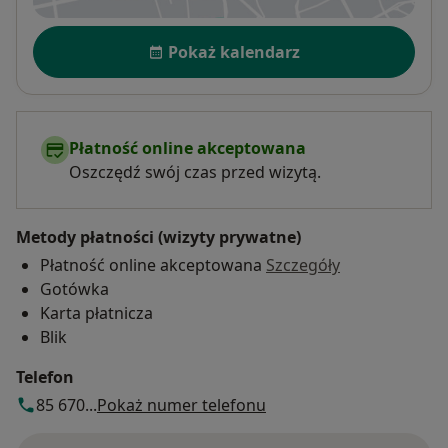
Dostępność
Pokaż kalendarz
Płatność online akceptowana
Oszczędź swój czas przed wizytą.
Metody płatności (wizyty prywatne)
Płatność online akceptowana
Szczegóły
Gotówka
Karta płatnicza
Blik
Telefon
85 670...
Pokaż numer telefonu