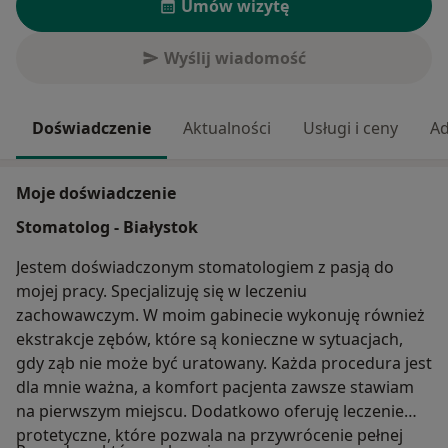
Umów wizytę
Wyślij wiadomość
Doświadczenie
Aktualności
Usługi i ceny
Ad
Moje doświadczenie
Stomatolog - Białystok
Jestem doświadczonym stomatologiem z pasją do
mojej pracy. Specjalizuję się w leczeniu
zachowawczym. W moim gabinecie wykonuję również
ekstrakcje zębów, które są konieczne w sytuacjach,
gdy ząb nie może być uratowany. Każda procedura jest
dla mnie ważna, a komfort pacjenta zawsze stawiam
na pierwszym miejscu. Dodatkowo oferuję leczenie
protetyczne, które pozwala na przywrócenie pełnej