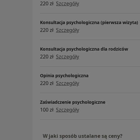
220 zł
Szczegóły
Konsultacja psychologiczna (pierwsza wizyta)
220 zł
Szczegóły
Konsultacja psychologiczna dla rodziców
220 zł
Szczegóły
Opinia psychologiczna
220 zł
Szczegóły
Zaświadczenie psychologiczne
100 zł
Szczegóły
W jaki sposób ustalane są ceny?