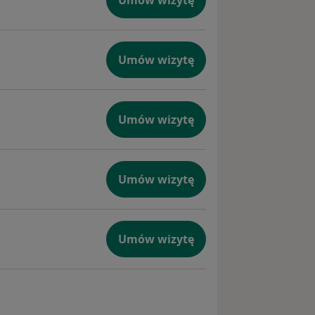
Umów wizytę
Umów wizytę
Umów wizytę
Umów wizytę
Umów wizytę