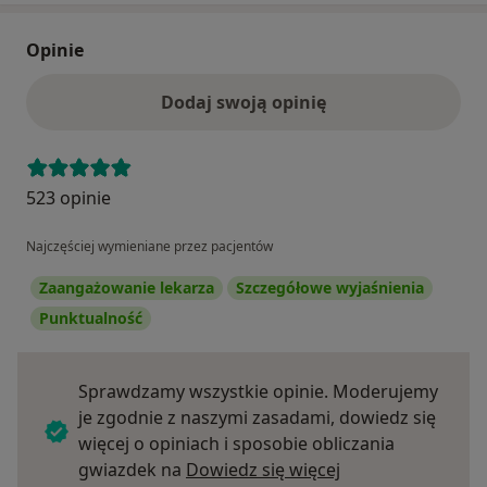
Opinie
Dodaj swoją opinię
523 opinie
Najczęściej wymieniane przez pacjentów
Zaangażowanie lekarza
Szczegółowe wyjaśnienia
Punktualność
Sprawdzamy wszystkie opinie. Moderujemy
je zgodnie z naszymi zasadami, dowiedz się
więcej o opiniach i sposobie obliczania
Dowiedz się więce
gwiazdek na
Dowiedz się więcej