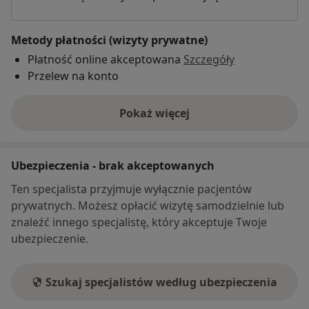
Metody płatności (wizyty prywatne)
Płatność online akceptowana
Szczegóły
Przelew na konto
Pokaż więcej
o adresie
Ubezpieczenia - brak akceptowanych
Ten specjalista przyjmuje wyłącznie pacjentów
prywatnych. Możesz opłacić wizytę samodzielnie lub
znaleźć innego specjalistę, który akceptuje Twoje
ubezpieczenie.
Szukaj specjalistów według ubezpieczenia