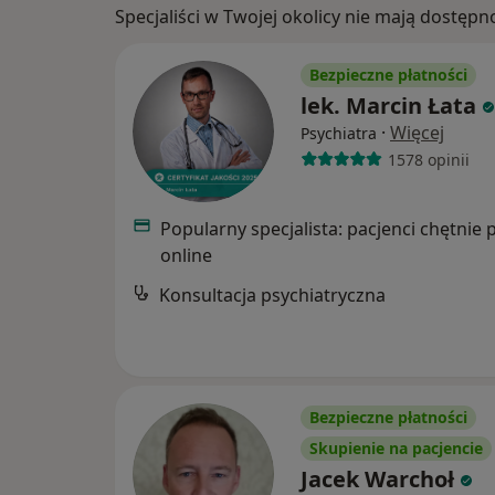
Specjaliści w Twojej okolicy nie mają dostępn
Bezpieczne płatności
lek. Marcin Łata
·
Więcej
Psychiatra
1578 opinii
Popularny specjalista: pacjenci chętnie 
online
Konsultacja psychiatryczna
Bezpieczne płatności
Skupienie na pacjencie
Jacek Warchoł