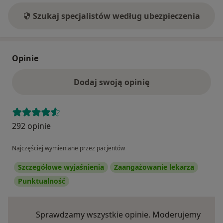
Szukaj specjalistów według ubezpieczenia
Opinie
Dodaj swoją opinię
292 opinie
Najczęściej wymieniane przez pacjentów
Szczegółowe wyjaśnienia
Zaangażowanie lekarza
Punktualność
Sprawdzamy wszystkie opinie. Moderujemy