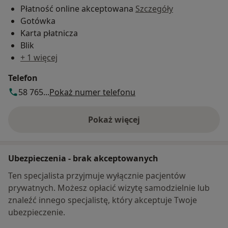
Płatność online akceptowana
Szczegóły
Gotówka
Karta płatnicza
Blik
+ 1 więcej
Telefon
58 765...
Pokaż numer telefonu
Pokaż więcej
o adresie
Ubezpieczenia - brak akceptowanych
Ten specjalista przyjmuje wyłącznie pacjentów
prywatnych. Możesz opłacić wizytę samodzielnie lub
znaleźć innego specjalistę, który akceptuje Twoje
ubezpieczenie.