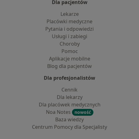
Dla pacjentów
Lekarze
Placówki medyczne
Pytania i odpowiedzi
Usługi i zabiegi
Choroby
Pomoc
Aplikacje mobilne
Blog dla pacjentów
Dla profesjonalistów
Cennik
Dla lekarzy
Dla placówek medycznych
Noa Notes
nowość
Baza wiedzy
Centrum Pomocy dla Specjalisty