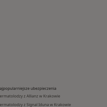
ajpopularniejsze ubezpieczenia
ermatolodzy z Allianz w Krakowie
ermatolodzy z Signal Iduna w Krakowie