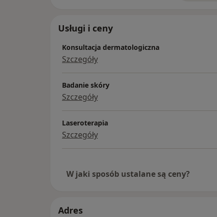
Usługi i ceny
Konsultacja dermatologiczna
Szczegóły
Badanie skóry
Szczegóły
Laseroterapia
Szczegóły
W jaki sposób ustalane są ceny?
Adres