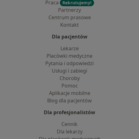
Praca
Rekrutujemy!
Partnerzy
Centrum prasowe
Kontakt
Dla pacjentów
Lekarze
Placówki medyczne
Pytania i odpowiedzi
Usługi i zabiegi
Choroby
Pomoc
Aplikacje mobilne
Blog dla pacjentów
Dla profesjonalistów
Cennik
Dla lekarzy