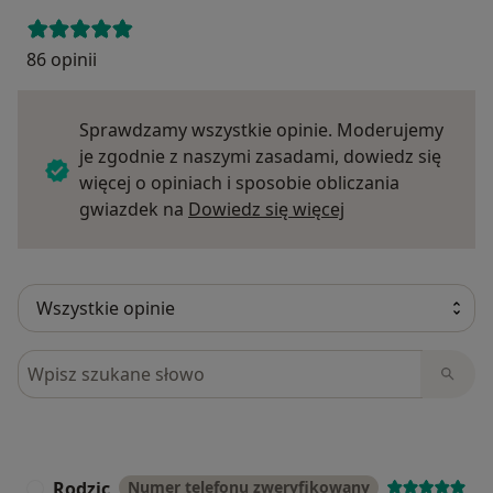
86 opinii
Sprawdzamy wszystkie opinie. Moderujemy
je zgodnie z naszymi zasadami, dowiedz się
więcej o opiniach i sposobie obliczania
Dowiedz się więce
gwiazdek na
Dowiedz się więcej
Szukaj w opiniach
Rodzic
Numer telefonu zweryfikowany
R