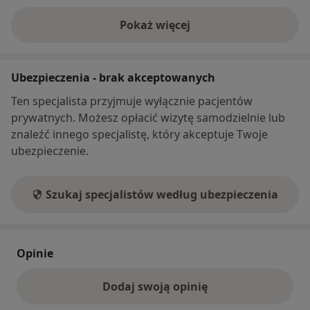
Pokaż więcej
o adresie
Ubezpieczenia - brak akceptowanych
Ten specjalista przyjmuje wyłącznie pacjentów
prywatnych. Możesz opłacić wizytę samodzielnie lub
znaleźć innego specjalistę, który akceptuje Twoje
ubezpieczenie.
Szukaj specjalistów według ubezpieczenia
Opinie
Dodaj swoją opinię