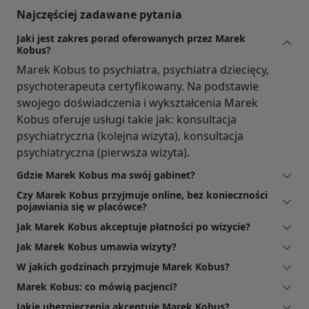
Najczęściej zadawane pytania
Jaki jest zakres porad oferowanych przez Marek
Kobus?
Marek Kobus to psychiatra, psychiatra dziecięcy,
psychoterapeuta certyfikowany. Na podstawie
swojego doświadczenia i wykształcenia Marek
Kobus oferuje usługi takie jak: konsultacja
psychiatryczna (kolejna wizyta), konsultacja
psychiatryczna (pierwsza wizyta).
Gdzie Marek Kobus ma swój gabinet?
Czy Marek Kobus przyjmuje online, bez konieczności
pojawiania się w placówce?
Jak Marek Kobus akceptuje płatności po wizycie?
Jak Marek Kobus umawia wizyty?
W jakich godzinach przyjmuje Marek Kobus?
Marek Kobus: co mówią pacjenci?
Jakie ubezpieczenia akceptuje Marek Kobus?