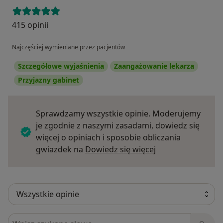
415 opinii
Najczęściej wymieniane przez pacjentów
Szczegółowe wyjaśnienia
Zaangażowanie lekarza
Przyjazny gabinet
Sprawdzamy wszystkie opinie. Moderujemy
je zgodnie z naszymi zasadami, dowiedz się
więcej o opiniach i sposobie obliczania
Dowiedz się więce
gwiazdek na
Dowiedz się więcej
Szukaj w opiniach