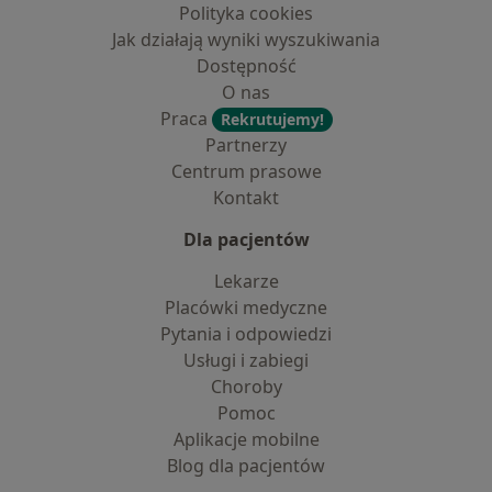
Polityka cookies
Jak działają wyniki wyszukiwania
Dostępność
O nas
Praca
Rekrutujemy!
Partnerzy
Centrum prasowe
Kontakt
Dla pacjentów
Lekarze
Placówki medyczne
Pytania i odpowiedzi
Usługi i zabiegi
Choroby
Pomoc
Aplikacje mobilne
Blog dla pacjentów