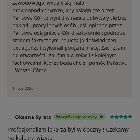
zawodowego, wydaje się mało
prawdopodobnym to, aby osiągnięte przez
Państwa Córkę wyniki w nauce odbywały się bez
nakładu pracy innych osób. Jeśli opisane przez
Państwa osiągniecia Córki są istotnie zgodne ze
stanem faktycznym- to uczą ją doświadczeni
pedagodzy i wykonali potężną pracę. Zachęcam
do otwartości i zaufania w relacji z kolejnymi
fachowcami, którzy będą chcieli pomóc Państwu
i Waszej Córce.
1 lipca 2026
Oksana Syrets
Weryfikacja wizyty
O
Profesjonalizm lekarza był widoczny ! Czekamy
na kolejną wizytę!