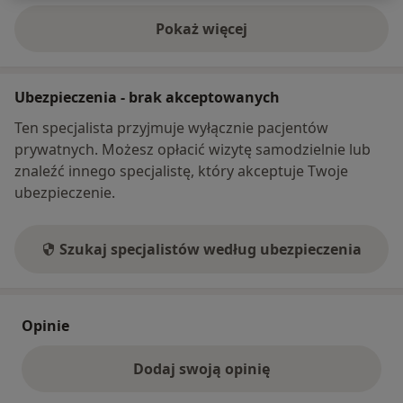
Pokaż więcej
o adresie
Ubezpieczenia - brak akceptowanych
Ten specjalista przyjmuje wyłącznie pacjentów
prywatnych. Możesz opłacić wizytę samodzielnie lub
znaleźć innego specjalistę, który akceptuje Twoje
ubezpieczenie.
Szukaj specjalistów według ubezpieczenia
Opinie
Dodaj swoją opinię