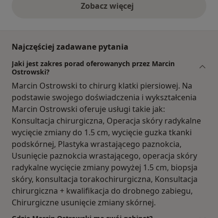
Zobacz więcej
opinie powyżej
Najczęściej zadawane pytania
Jaki jest zakres porad oferowanych przez Marcin
Ostrowski?
Marcin Ostrowski to chirurg klatki piersiowej. Na
podstawie swojego doświadczenia i wykształcenia
Marcin Ostrowski oferuje usługi takie jak:
Konsultacja chirurgiczna, Operacja skóry radykalne
wycięcie zmiany do 1.5 cm, wycięcie guzka tkanki
podskórnej, Plastyka wrastającego paznokcia,
Usunięcie paznokcia wrastającego, operacja skóry
radykalne wycięcie zmiany powyżej 1.5 cm, biopsja
skóry, konsultacja torakochirurgiczna, Konsultacja
chirurgiczna + kwalifikacja do drobnego zabiegu,
Chirurgiczne usunięcie zmiany skórnej.