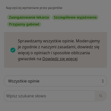
Najczęściej wymieniane przez pacjentów
Zaangażowanie lekarza
Szczegółowe wyjaśnienia
Przyjazny gabinet
Sprawdzamy wszystkie opinie. Moderujemy
je zgodnie z naszymi zasadami, dowiedz się
więcej o opiniach i sposobie obliczania
Dowiedz się więce
gwiazdek na
Dowiedz się więcej
Szukaj w opiniach