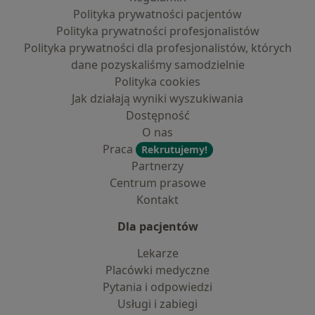
Polityka prywatności pacjentów
Polityka prywatności profesjonalistów
Polityka prywatności dla profesjonalistów, których
dane pozyskaliśmy samodzielnie
Polityka cookies
Jak działają wyniki wyszukiwania
Dostępność
O nas
Praca
Rekrutujemy!
Partnerzy
Centrum prasowe
Kontakt
Dla pacjentów
Lekarze
Placówki medyczne
Pytania i odpowiedzi
Usługi i zabiegi