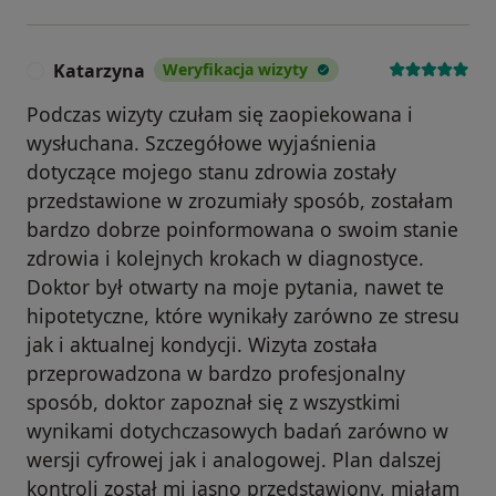
Katarzyna
Weryfikacja wizyty
K
Podczas wizyty czułam się zaopiekowana i
wysłuchana. Szczegółowe wyjaśnienia
dotyczące mojego stanu zdrowia zostały
przedstawione w zrozumiały sposób, zostałam
bardzo dobrze poinformowana o swoim stanie
zdrowia i kolejnych krokach w diagnostyce.
Doktor był otwarty na moje pytania, nawet te
hipotetyczne, które wynikały zarówno ze stresu
jak i aktualnej kondycji. Wizyta została
przeprowadzona w bardzo profesjonalny
sposób, doktor zapoznał się z wszystkimi
wynikami dotychczasowych badań zarówno w
wersji cyfrowej jak i analogowej. Plan dalszej
kontroli został mi jasno przedstawiony, miałam