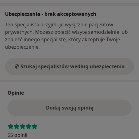
Ubezpieczenia - brak akceptowanych
Ten specjalista przyjmuje wyłącznie pacjentów
prywatnych. Możesz opłacić wizytę samodzielnie lub
znaleźć innego specjalistę, który akceptuje Twoje
ubezpieczenie.
Szukaj specjalistów według ubezpieczenia
Opinie
Dodaj swoją opinię
55 opinii