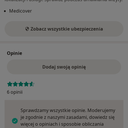
Medicover
Zobacz wszystkie ubezpieczenia
Opinie
Dodaj swoją opinię
6 opinii
Sprawdzamy wszystkie opinie. Moderujemy
je zgodnie z naszymi zasadami, dowiedz się
więcej o opiniach i sposobie obliczania