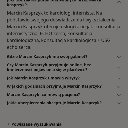
Kasprzyk?
Marcin Kasprzyk to kardiolog, internista. Na
podstawie swojego doświadczenia i wykształcenia
Marcin Kasprzyk oferuje usługi takie jak: konsultacja
internistyczna, ECHO serca, konsultacja
kardiologiczna, konsultacja kardiologicza + USG
echo serca.
Gdzie Marcin Kasprzyk ma swój gabinet?
Czy Marcin Kasprzyk przyjmuje online, bez
konieczności pojawiania się w placówce?
Jak Marcin Kasprzyk umawia wizyty?
W jakich godzinach przyjmuje Marcin Kasprzyk?
Marcin Kasprzyk: co mówią pacjenci?
Jakie ubezpieczenia akceptuje Marcin Kasprzyk?
Powiązane wyszukiwania