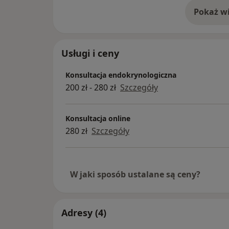
Pokaż wi
o 
Usługi i ceny
Konsultacja endokrynologiczna
200 zł - 280 zł
Szczegóły
Konsultacja online
280 zł
Szczegóły
W jaki sposób ustalane są ceny?
Adresy (4)