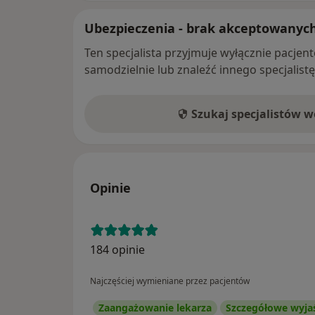
Ubezpieczenia - brak akceptowanyc
Ten specjalista przyjmuje wyłącznie pacje
samodzielnie lub znaleźć innego specjalist
Szukaj specjalistów 
Opinie
184 opinie
Najczęściej wymieniane przez pacjentów
Zaangażowanie lekarza
Szczegółowe wyja