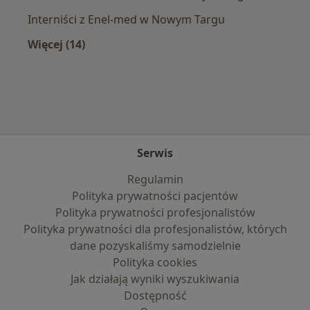
Interniści z Enel-med w Nowym Targu
Więcej (14)
Więcej w kategorii: Najpopularniejsze ubezpi
Serwis
Regulamin
Polityka prywatności pacjentów
Polityka prywatności profesjonalistów
Polityka prywatności dla profesjonalistów, których
dane pozyskaliśmy samodzielnie
Polityka cookies
Jak działają wyniki wyszukiwania
Dostępność