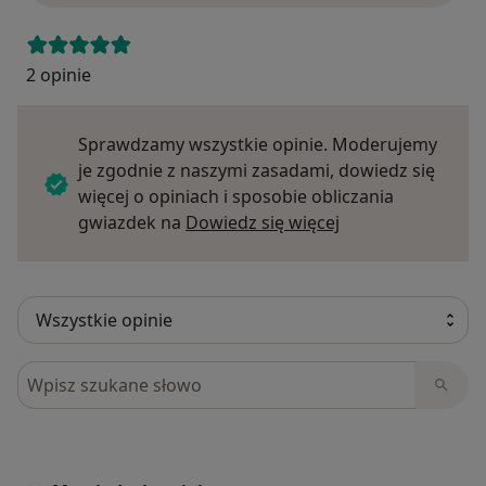
2 opinie
Sprawdzamy wszystkie opinie. Moderujemy
je zgodnie z naszymi zasadami, dowiedz się
więcej o opiniach i sposobie obliczania
Dowiedz się więce
gwiazdek na
Dowiedz się więcej
Szukaj w opiniach