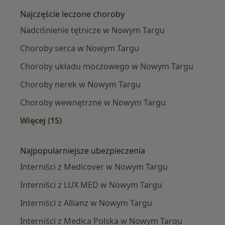
Najczęście leczone choroby
Nadciśnienie tętnicze w Nowym Targu
Choroby serca w Nowym Targu
Choroby układu moczowego w Nowym Targu
Choroby nerek w Nowym Targu
Choroby wewnętrzne w Nowym Targu
Więcej (15)
Więcej w kategorii: Najczęście leczone chorob
Najpopularniejsze ubezpieczenia
Interniści z Medicover w Nowym Targu
Interniści z LUX MED w Nowym Targu
Interniści z Allianz w Nowym Targu
Interniści z Medica Polska w Nowym Targu