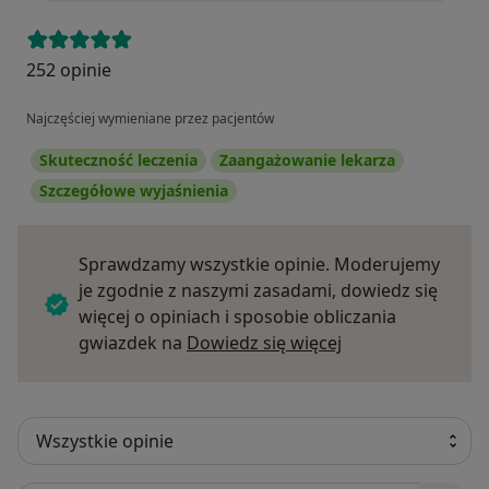
252 opinie
Najczęściej wymieniane przez pacjentów
Skuteczność leczenia
Zaangażowanie lekarza
Szczegółowe wyjaśnienia
Sprawdzamy wszystkie opinie. Moderujemy
je zgodnie z naszymi zasadami, dowiedz się
więcej o opiniach i sposobie obliczania
Dowiedz się więce
gwiazdek na
Dowiedz się więcej