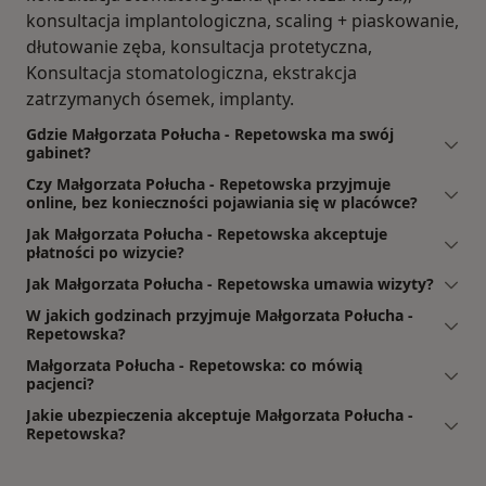
konsultacja implantologiczna, scaling + piaskowanie,
dłutowanie zęba, konsultacja protetyczna,
Konsultacja stomatologiczna, ekstrakcja
zatrzymanych ósemek, implanty.
Gdzie Małgorzata Połucha - Repetowska ma swój
gabinet?
Czy Małgorzata Połucha - Repetowska przyjmuje
online, bez konieczności pojawiania się w placówce?
Jak Małgorzata Połucha - Repetowska akceptuje
płatności po wizycie?
Jak Małgorzata Połucha - Repetowska umawia wizyty?
W jakich godzinach przyjmuje Małgorzata Połucha -
Repetowska?
Małgorzata Połucha - Repetowska: co mówią
pacjenci?
Jakie ubezpieczenia akceptuje Małgorzata Połucha -
Repetowska?