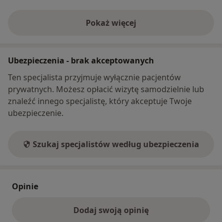
Pokaż więcej
o adresie
Ubezpieczenia - brak akceptowanych
Ten specjalista przyjmuje wyłącznie pacjentów
prywatnych. Możesz opłacić wizytę samodzielnie lub
znaleźć innego specjalistę, który akceptuje Twoje
ubezpieczenie.
Szukaj specjalistów według ubezpieczenia
Opinie
Dodaj swoją opinię