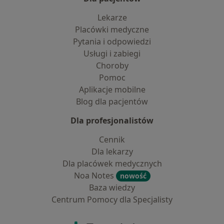
Lekarze
Placówki medyczne
Pytania i odpowiedzi
Usługi i zabiegi
Choroby
Pomoc
Aplikacje mobilne
Blog dla pacjentów
Dla profesjonalistów
Cennik
Dla lekarzy
Dla placówek medycznych
Noa Notes
nowość
Baza wiedzy
Centrum Pomocy dla Specjalisty
Kontakt