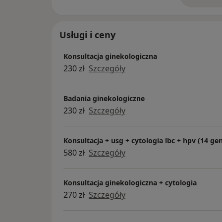
Usługi i ceny
Konsultacja ginekologiczna
230 zł
Szczegóły
Badania ginekologiczne
230 zł
Szczegóły
Konsultacja + usg + cytologia lbc + hpv (14 g
580 zł
Szczegóły
Konsultacja ginekologiczna + cytologia
270 zł
Szczegóły