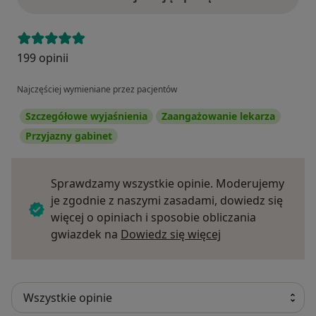
199 opinii
Najczęściej wymieniane przez pacjentów
Szczegółowe wyjaśnienia
Zaangażowanie lekarza
Przyjazny gabinet
Sprawdzamy wszystkie opinie. Moderujemy
je zgodnie z naszymi zasadami, dowiedz się
więcej o opiniach i sposobie obliczania
Dowiedz się więce
gwiazdek na
Dowiedz się więcej