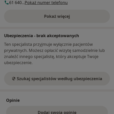
61 640...
Pokaż numer telefonu
Pokaż więcej
o adresie
Ubezpieczenia - brak akceptowanych
Ten specjalista przyjmuje wyłącznie pacjentów
prywatnych. Możesz opłacić wizytę samodzielnie lub
znaleźć innego specjalistę, który akceptuje Twoje
ubezpieczenie.
Szukaj specjalistów według ubezpieczenia
Opinie
Dodaj swoją opinię