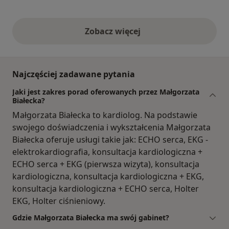
Zobacz więcej
opinie powyżej
Najczęściej zadawane pytania
Jaki jest zakres porad oferowanych przez Małgorzata
Białecka?
Małgorzata Białecka to kardiolog. Na podstawie
swojego doświadczenia i wykształcenia Małgorzata
Białecka oferuje usługi takie jak: ECHO serca, EKG -
elektrokardiografia, konsultacja kardiologiczna +
ECHO serca + EKG (pierwsza wizyta), konsultacja
kardiologiczna, konsultacja kardiologiczna + EKG,
konsultacja kardiologiczna + ECHO serca, Holter
EKG, Holter ciśnieniowy.
Gdzie Małgorzata Białecka ma swój gabinet?