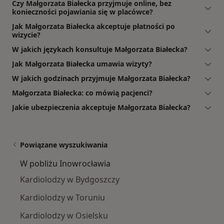
Czy Małgorzata Białecka przyjmuje online, bez
konieczności pojawiania się w placówce?
Jak Małgorzata Białecka akceptuje płatności po
wizycie?
W jakich językach konsultuje Małgorzata Białecka?
Jak Małgorzata Białecka umawia wizyty?
W jakich godzinach przyjmuje Małgorzata Białecka?
Małgorzata Białecka: co mówią pacjenci?
Jakie ubezpieczenia akceptuje Małgorzata Białecka?
Powiązane wyszukiwania
W pobliżu Inowrocławia
Kardiolodzy w Bydgoszczy
Kardiolodzy w Toruniu
Kardiolodzy w Osielsku