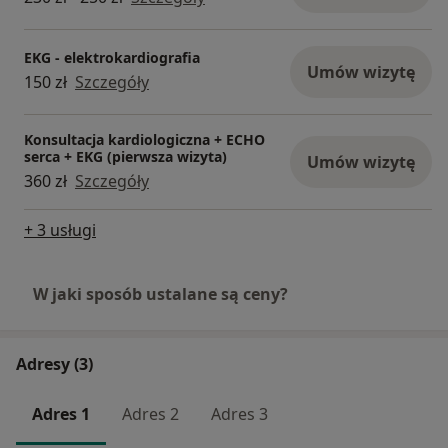
EKG - elektrokardiografia
Umów wizytę
150 zł
Szczegóły
Konsultacja kardiologiczna + ECHO
serca + EKG (pierwsza wizyta)
Umów wizytę
360 zł
Szczegóły
+ 3 usługi
W jaki sposób ustalane są ceny?
Adresy (3)
Adres 1
Adres 2
Adres 3