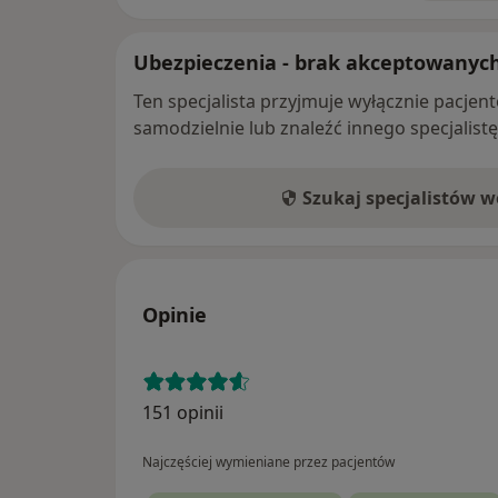
Ubezpieczenia - brak akceptowanyc
Ten specjalista przyjmuje wyłącznie pacje
samodzielnie lub znaleźć innego specjalist
Szukaj specjalistów 
Opinie
151 opinii
Najczęściej wymieniane przez pacjentów