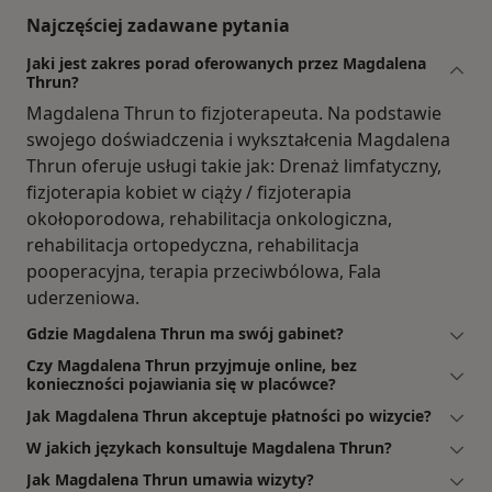
Najczęściej zadawane pytania
Jaki jest zakres porad oferowanych przez Magdalena
Thrun?
Magdalena Thrun to fizjoterapeuta. Na podstawie
swojego doświadczenia i wykształcenia Magdalena
Thrun oferuje usługi takie jak: Drenaż limfatyczny,
fizjoterapia kobiet w ciąży / fizjoterapia
okołoporodowa, rehabilitacja onkologiczna,
rehabilitacja ortopedyczna, rehabilitacja
pooperacyjna, terapia przeciwbólowa, Fala
uderzeniowa.
Gdzie Magdalena Thrun ma swój gabinet?
Czy Magdalena Thrun przyjmuje online, bez
konieczności pojawiania się w placówce?
Jak Magdalena Thrun akceptuje płatności po wizycie?
W jakich językach konsultuje Magdalena Thrun?
Jak Magdalena Thrun umawia wizyty?