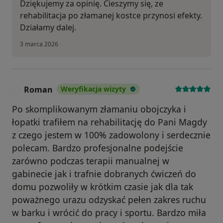
Dziękujemy za opinię. Cieszymy się, ze
rehabilitacja po złamanej kostce przynosi efekty.
Działamy dalej.
3 marca 2026
Roman
Weryfikacja wizyty
R
Po skomplikowanym złamaniu obojczyka i
łopatki trafiłem na rehabilitację do Pani Magdy
z czego jestem w 100% zadowolony i serdecznie
polecam. Bardzo profesjonalne podejście
zarówno podczas terapii manualnej w
gabinecie jak i trafnie dobranych ćwiczeń do
domu pozwoliły w krótkim czasie jak dla tak
poważnego urazu odzyskać pełen zakres ruchu
w barku i wrócić do pracy i sportu. Bardzo miła