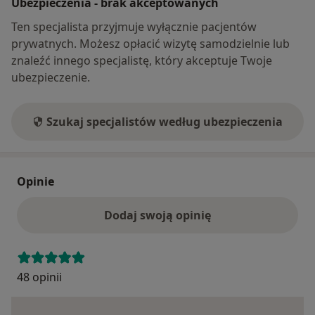
Ubezpieczenia - brak akceptowanych
Ten specjalista przyjmuje wyłącznie pacjentów
prywatnych. Możesz opłacić wizytę samodzielnie lub
znaleźć innego specjalistę, który akceptuje Twoje
ubezpieczenie.
Szukaj specjalistów według ubezpieczenia
Opinie
Dodaj swoją opinię
48 opinii