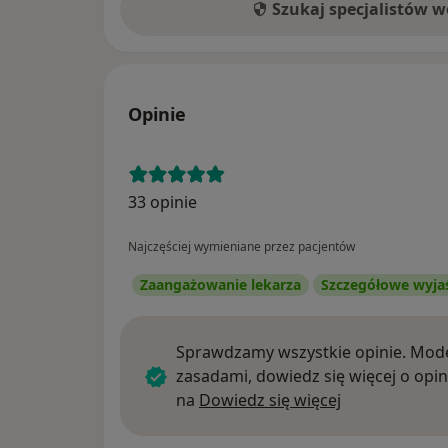
Szukaj specjalistów 
Opinie
33 opinie
Najczęściej wymieniane przez pacjentów
Zaangażowanie lekarza
Szczegółowe wyja
Sprawdzamy wszystkie opinie. Mode
zasadami, dowiedz się więcej o opin
Dowiedz się w
na
Dowiedz się więcej