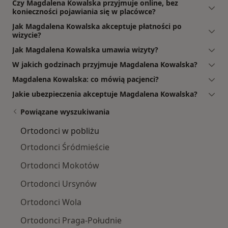
Czy Magdalena Kowalska przyjmuje online, bez
konieczności pojawiania się w placówce?
Jak Magdalena Kowalska akceptuje płatności po
wizycie?
Jak Magdalena Kowalska umawia wizyty?
W jakich godzinach przyjmuje Magdalena Kowalska?
Magdalena Kowalska: co mówią pacjenci?
Jakie ubezpieczenia akceptuje Magdalena Kowalska?
Powiązane wyszukiwania
Ortodonci w pobliżu
Ortodonci Śródmieście
Ortodonci Mokotów
Ortodonci Ursynów
Ortodonci Wola
Ortodonci Praga-Południe