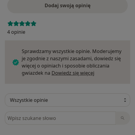
Dodaj swoją opinię
4 opinie
Sprawdzamy wszystkie opinie. Moderujemy
je zgodnie z naszymi zasadami, dowiedz się
więcej o opiniach i sposobie obliczania
Dowiedz się więce
gwiazdek na
Dowiedz się więcej
Szukaj w opiniach