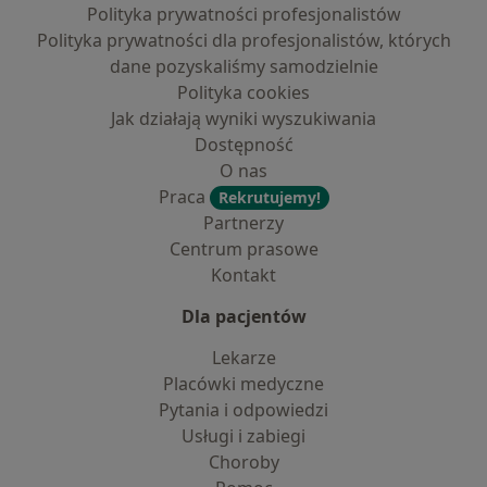
Polityka prywatności profesjonalistów
Polityka prywatności dla profesjonalistów, których
dane pozyskaliśmy samodzielnie
Polityka cookies
Jak działają wyniki wyszukiwania
Dostępność
O nas
Praca
Rekrutujemy!
Partnerzy
Centrum prasowe
Kontakt
Dla pacjentów
Lekarze
Placówki medyczne
Pytania i odpowiedzi
Usługi i zabiegi
Choroby