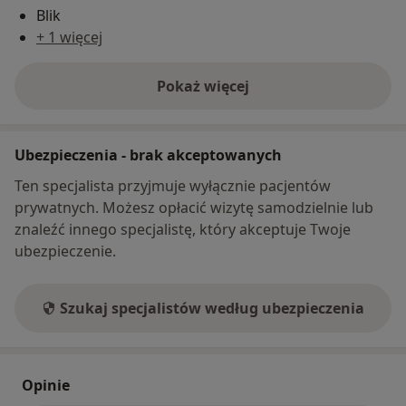
Blik
+ 1 więcej
Pokaż więcej
o adresie
Ubezpieczenia - brak akceptowanych
Ten specjalista przyjmuje wyłącznie pacjentów
prywatnych. Możesz opłacić wizytę samodzielnie lub
znaleźć innego specjalistę, który akceptuje Twoje
ubezpieczenie.
Szukaj specjalistów według ubezpieczenia
Opinie