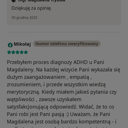
Dziękuję za opinię.
30 grudnia 2025
Mikołaj
Numer telefonu zweryfikowany
M
Przebyłem proces diagnozy ADHD u Pani
Magdaleny. Na każdej wizycie Pani wykazała się
dużym zaangażowaniem , empatią ,
zrozumieniem, i przede wszystkim wiedzą
merytoryczną. Kiedy miałem jakieś pytania czy
wątpliwości , zawsze uzyskałem
satysfakcjonującą odpowiedź. Widać, że to co
Pani robi jest Pani pasją :) Uważam, że Pani
Magdalena jest osobą bardzo kompetentną - i