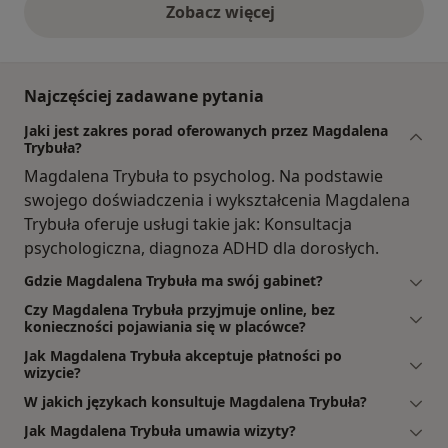
Zobacz więcej
opinie powyżej
Najczęściej zadawane pytania
Jaki jest zakres porad oferowanych przez Magdalena
Trybuła?
Magdalena Trybuła to psycholog. Na podstawie
swojego doświadczenia i wykształcenia Magdalena
Trybuła oferuje usługi takie jak: Konsultacja
psychologiczna, diagnoza ADHD dla dorosłych.
Gdzie Magdalena Trybuła ma swój gabinet?
Czy Magdalena Trybuła przyjmuje online, bez
konieczności pojawiania się w placówce?
Jak Magdalena Trybuła akceptuje płatności po
wizycie?
W jakich językach konsultuje Magdalena Trybuła?
Jak Magdalena Trybuła umawia wizyty?