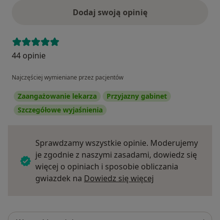
Dodaj swoją opinię
44 opinie
Najczęściej wymieniane przez pacjentów
Zaangażowanie lekarza
Przyjazny gabinet
Szczegółowe wyjaśnienia
Sprawdzamy wszystkie opinie. Moderujemy
je zgodnie z naszymi zasadami, dowiedz się
więcej o opiniach i sposobie obliczania
Dowiedz się więce
gwiazdek na
Dowiedz się więcej