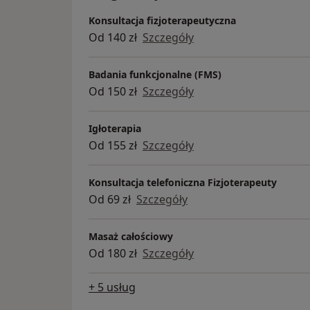
Konsultacja fizjoterapeutyczna
Od 140 zł
Szczegóły
Badania funkcjonalne (FMS)
Od 150 zł
Szczegóły
Igłoterapia
Od 155 zł
Szczegóły
Konsultacja telefoniczna Fizjoterapeuty
Od 69 zł
Szczegóły
Masaż całościowy
Od 180 zł
Szczegóły
+ 5 usług