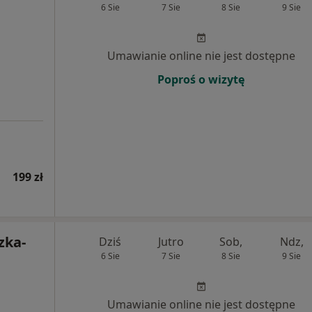
6 Sie
7 Sie
8 Sie
9 Sie
Umawianie online nie jest dostępne
Poproś o wizytę
199 zł
zka-
Dziś
Jutro
Sob,
Ndz,
6 Sie
7 Sie
8 Sie
9 Sie
Umawianie online nie jest dostępne