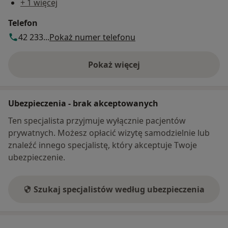
+ 1 więcej
Telefon
42 233...
Pokaż numer telefonu
Pokaż więcej
o adresie
Ubezpieczenia - brak akceptowanych
Ten specjalista przyjmuje wyłącznie pacjentów
prywatnych. Możesz opłacić wizytę samodzielnie lub
znaleźć innego specjalistę, który akceptuje Twoje
ubezpieczenie.
Szukaj specjalistów według ubezpieczenia