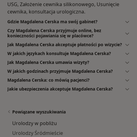
USG, Założenie cewnika silikonowego, Usunięcie
cewnika, konsultacja urologiczna.
Gdzie Magdalena Cerska ma swój gabinet?
Czy Magdalena Cerska przyjmuje online, bez
konieczności pojawiania się w placówce?
Jak Magdalena Cerska akceptuje płatności po wizycie?
W jakich językach konsultuje Magdalena Cerska?
Jak Magdalena Cerska umawia wizyty?
W jakich godzinach przyjmuje Magdalena Cerska?
Magdalena Cerska: co mówią pacjenci?
Jakie ubezpieczenia akceptuje Magdalena Cerska?
Powiązane wyszukiwania
Urolodzy w pobliżu
Urolodzy Śródmieście