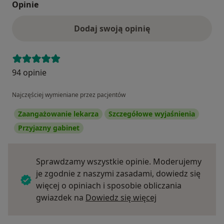
Opinie
Dodaj swoją opinię
94 opinie
Najczęściej wymieniane przez pacjentów
Zaangażowanie lekarza
Szczegółowe wyjaśnienia
Przyjazny gabinet
Sprawdzamy wszystkie opinie. Moderujemy
je zgodnie z naszymi zasadami, dowiedz się
więcej o opiniach i sposobie obliczania
Dowiedz się więce
gwiazdek na
Dowiedz się więcej