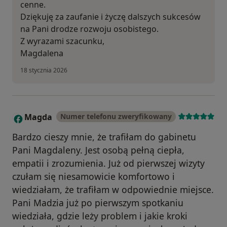
cenne.
Dziękuję za zaufanie i życzę dalszych sukcesów
na Pani drodze rozwoju osobistego.
Z wyrazami szacunku,
Magdalena
18 stycznia 2026
Magda
Numer telefonu zweryfikowany
M
Bardzo cieszy mnie, że trafiłam do gabinetu
Pani Magdaleny. Jest osobą pełną ciepła,
empatii i zrozumienia. Już od pierwszej wizyty
czułam się niesamowicie komfortowo i
wiedziałam, że trafiłam w odpowiednie miejsce.
Pani Madzia już po pierwszym spotkaniu
wiedziała, gdzie leży problem i jakie kroki