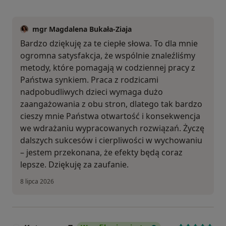
mgr Magdalena Bukała-Ziaja
Bardzo dziękuję za te ciepłe słowa. To dla mnie
ogromna satysfakcja, że wspólnie znaleźliśmy
metody, które pomagają w codziennej pracy z
Państwa synkiem. Praca z rodzicami
nadpobudliwych dzieci wymaga dużo
zaangażowania z obu stron, dlatego tak bardzo
cieszy mnie Państwa otwartość i konsekwencja
we wdrażaniu wypracowanych rozwiązań. Życzę
dalszych sukcesów i cierpliwości w wychowaniu
– jestem przekonana, że efekty będą coraz
lepsze. Dziękuję za zaufanie.
8 lipca 2026