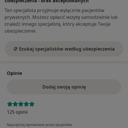
Ubezpieczenia - brak akceptowanych
Ten specjalista przyjmuje wyłącznie pacjentów
prywatnych. Możesz opłacić wizytę samodzielnie lub
znaleźć innego specjalistę, który akceptuje Twoje
ubezpieczenie.
Szukaj specjalistów według ubezpieczenia
Opinie
Dodaj swoją opinię
125 opinii
Najczęściej wymieniane przez pacjentów