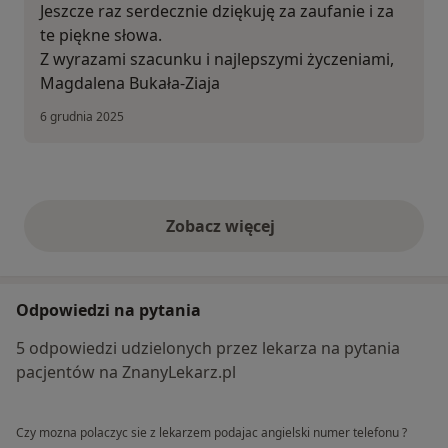
Jeszcze raz serdecznie dziękuję za zaufanie i za
te piękne słowa.
Z wyrazami szacunku i najlepszymi życzeniami,
Magdalena Bukała-Ziaja
6 grudnia 2025
Zobacz więcej
opinie powyżej
Odpowiedzi na pytania
5 odpowiedzi udzielonych przez lekarza na pytania
pacjentów na ZnanyLekarz.pl
Czy mozna polaczyc sie z lekarzem podajac angielski numer telefonu ?