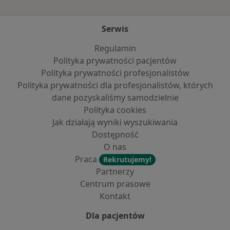
Serwis
Regulamin
Polityka prywatności pacjentów
Polityka prywatności profesjonalistów
Polityka prywatności dla profesjonalistów, których
dane pozyskaliśmy samodzielnie
Polityka cookies
Jak działają wyniki wyszukiwania
Dostępność
O nas
Praca
Rekrutujemy!
Partnerzy
Centrum prasowe
Kontakt
Dla pacjentów