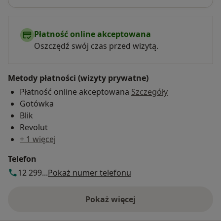
Płatność online akceptowana
Oszczędź swój czas przed wizytą.
Metody płatności (wizyty prywatne)
Płatność online akceptowana
Szczegóły
Gotówka
Blik
Revolut
+ 1 więcej
Telefon
12 299...
Pokaż numer telefonu
Pokaż więcej
o adresie