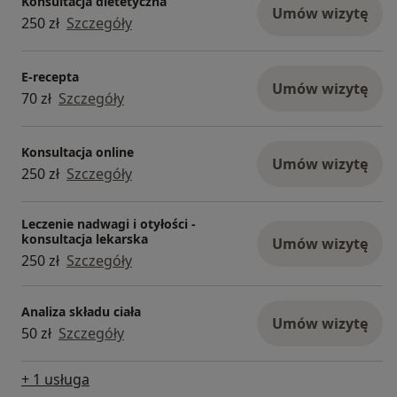
Konsultacja dietetyczna
Umów wizytę
250 zł
Szczegóły
E-recepta
Umów wizytę
70 zł
Szczegóły
Konsultacja online
Umów wizytę
250 zł
Szczegóły
Leczenie nadwagi i otyłości -
konsultacja lekarska
Umów wizytę
250 zł
Szczegóły
Analiza składu ciała
Umów wizytę
50 zł
Szczegóły
+ 1 usługa