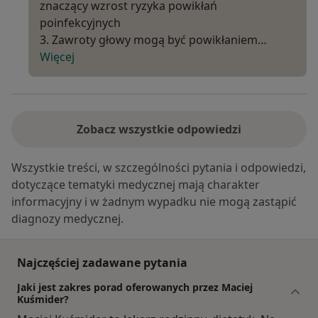
znaczący wzrost ryzyka powikłań
poinfekcyjnych
3. Zawroty głowy mogą być powikłaniem…
Więcej
Zobacz wszystkie odpowiedzi
Wszystkie treści, w szczególności pytania i odpowiedzi,
dotyczące tematyki medycznej mają charakter
informacyjny i w żadnym wypadku nie mogą zastąpić
diagnozy medycznej.
Najczęściej zadawane pytania
Jaki jest zakres porad oferowanych przez Maciej
Kuśmider?