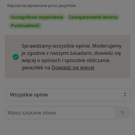
Najczęściej wymieniane przez pacjentów
Szczegółowe wyjaśnienia
Zaangażowanie lekarza
Punktualność
Sprawdzamy wszystkie opinie. Moderujemy
je zgodnie z naszymi zasadami, dowiedz się
więcej o opiniach i sposobie obliczania
Dowiedz się więce
gwiazdek na
Dowiedz się więcej
Szukaj w opiniach