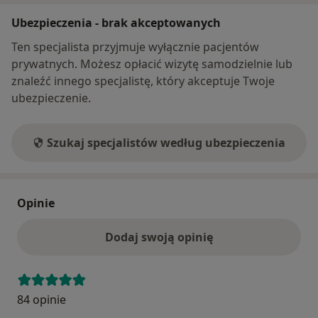
Ubezpieczenia - brak akceptowanych
Ten specjalista przyjmuje wyłącznie pacjentów
prywatnych. Możesz opłacić wizytę samodzielnie lub
znaleźć innego specjalistę, który akceptuje Twoje
ubezpieczenie.
Szukaj specjalistów według ubezpieczenia
Opinie
Dodaj swoją opinię
84 opinie