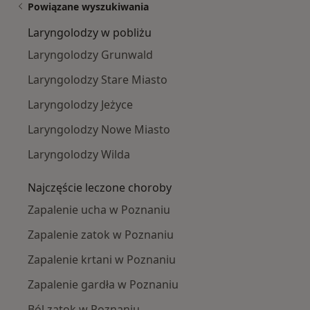
Powiązane wyszukiwania
Laryngolodzy w pobliżu
Laryngolodzy Grunwald
Laryngolodzy Stare Miasto
Laryngolodzy Jeżyce
Laryngolodzy Nowe Miasto
Laryngolodzy Wilda
Najczęście leczone choroby
Zapalenie ucha w Poznaniu
Zapalenie zatok w Poznaniu
Zapalenie krtani w Poznaniu
Zapalenie gardła w Poznaniu
Ból zatok w Poznaniu