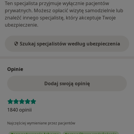
Ten specjalista przyjmuje wyłącznie pacjentów
prywatnych. Możesz opłacić wizytę samodzielnie lub
znaleźć innego specjalistę, który akceptuje Twoje
ubezpieczenie.
Szukaj specjalistów według ubezpieczenia
Opinie
Dodaj swoją opinię
1840 opinii
Najczęściej wymieniane przez pacjentów