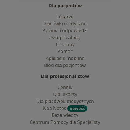
Dla pacjentów
Lekarze
Placówki medyczne
Pytania i odpowiedzi
Usługi i zabiegi
Choroby
Pomoc
Aplikacje mobilne
Blog dla pacjentów
Dla profesjonalistów
Cennik
Dla lekarzy
Dla placówek medycznych
Noa Notes
nowość
Baza wiedzy
Centrum Pomocy dla Specjalisty