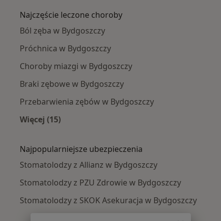
Najczęście leczone choroby
Ból zęba w Bydgoszczy
Próchnica w Bydgoszczy
Choroby miazgi w Bydgoszczy
Braki zębowe w Bydgoszczy
Przebarwienia zębów w Bydgoszczy
Więcej (15)
Więcej w kategorii: Najczęście leczone chorob
Najpopularniejsze ubezpieczenia
Stomatolodzy z Allianz w Bydgoszczy
Stomatolodzy z PZU Zdrowie w Bydgoszczy
Stomatolodzy z SKOK Asekuracja w Bydgoszczy