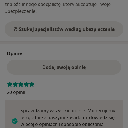
znaleźć innego specjalistę, który akceptuje Twoje
ubezpieczenie.
Szukaj specjalistów według ubezpieczenia
Opinie
Dodaj swoją opinię
20 opinii
Sprawdzamy wszystkie opinie. Moderujemy
je zgodnie z naszymi zasadami, dowiedz się
więcej o opiniach i sposobie obliczania