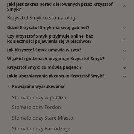
Jaki jest zakres porad oferowanych przez Krzysztof
Smyk?
Krzysztof Smyk to stomatolog.
Gdzie Krzysztof Smyk ma swój gabinet?
Czy Krzysztof Smyk przyjmuje online, bez
konieczności pojawiania się w placówce?
Jak Krzysztof Smyk umawia wizyty?
W jakich godzinach przyjmuje Krzysztof Smyk?
Krzysztof Smyk: co mówią pacjenci?
Jakie ubezpieczenia akceptuje Krzysztof Smyk?
Powiązane wyszukiwania
Stomatolodzy w pobliżu
Stomatolodzy Fordon
Stomatolodzy Stare Miasto
Stomatolodzy Bartodzieje