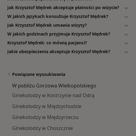
Jak Krzysztof Mędrek akceptuje płatności po wizycie?
W jakich językach konsultuje Krzysztof Mędrek?
Jak Krzysztof Mędrek umawia wizyty?
W jakich godzinach przyjmuje Krzysztof Mędrek?
Krzysztof Mędrek: co mówią pacjenci?
Jakie ubezpieczenia akceptuje Krzysztof Mędrek?
Powiązane wyszukiwania
W pobliżu Gorzowa Wielkopolskiego
Ginekolodzy w Kostrzynie nad Odrą
Ginekolodzy w Międzychodzie
Ginekolodzy w Międzyrzeczu
Ginekolodzy w Choszcznie