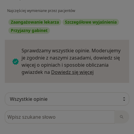
Najczęściej wymieniane przez pacjentów
Zaangażowanie lekarza
Szczegółowe wyjaśnienia
Przyjazny gabinet
Sprawdzamy wszystkie opinie. Moderujemy
je zgodnie z naszymi zasadami, dowiedz się
więcej o opiniach i sposobie obliczania
Dowiedz się więce
gwiazdek na
Dowiedz się więcej
Szukaj w opiniach