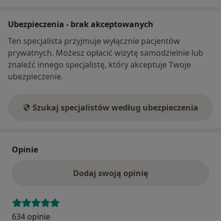
Ubezpieczenia - brak akceptowanych
Ten specjalista przyjmuje wyłącznie pacjentów
prywatnych. Możesz opłacić wizytę samodzielnie lub
znaleźć innego specjalistę, który akceptuje Twoje
ubezpieczenie.
Szukaj specjalistów według ubezpieczenia
Opinie
Dodaj swoją opinię
634 opinie