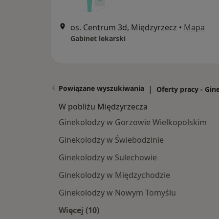
os. Centrum 3d, Międzyrzecz
•
Mapa
Gabinet lekarski
Powiązane wyszukiwania
|
Oferty pracy - Gin
W pobliżu Międzyrzecza
Ginekolodzy w Gorzowie Wielkopolskim
Ginekolodzy w Świebodzinie
Ginekolodzy w Sulechowie
Ginekolodzy w Międzychodzie
Ginekolodzy w Nowym Tomyślu
Więcej (10)