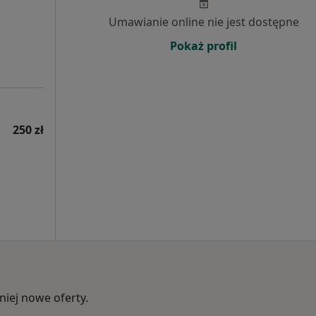
Umawianie online nie jest dostępne
Pokaż profil
250 zł
iej nowe oferty.