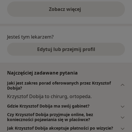
Zobacz więcej
opinie powyżej
Jesteś tym lekarzem?
Edytuj lub przejmij profil
Najczęściej zadawane pytania
Jaki jest zakres porad oferowanych przez Krzysztof
Dobija?
Krzysztof Dobija to chirurg, ortopeda.
Gdzie Krzysztof Dobija ma swój gabinet?
Czy Krzysztof Dobija przyjmuje online, bez
konieczności pojawiania się w placówce?
Jak Krzysztof Dobija akceptuje płatności po wizycie?